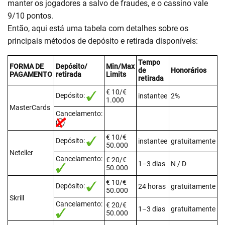
manter os jogadores a salvo de fraudes, e o cassino vale
9/10 pontos.
Então, aqui está uma tabela com detalhes sobre os
principais métodos de depósito e retirada disponíveis:
Tempo
FORMA DE
Depósito/
Min/Max
de
Honorários
PAGAMENTO
retirada
Limits
retirada
€ 10/€
Depósito:
instantee
2%
1.000
MasterCards
Cancelamento:
€ 10/€
Depósito:
instantee
gratuitamente
50.000
Neteller
Cancelamento:
€ 20/€
1–3 dias
N / D
50.000
€ 10/€
Depósito:
24 horas
gratuitamente
50.000
Skrill
Cancelamento:
€ 20/€
1–3 dias
gratuitamente
50.000