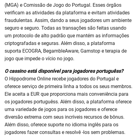
(MGA) e Comissão de Jogo do Portugal. Esses órgãos
verificam as atividades da plataforma e evitam atividades
fraudulentas. Assim, dando a seus jogadores um ambiente
seguro e seguro. Todas as transações são feitas usando
um protocolo de alto padrão que mantém as informações
criptografadas e seguras. Além disso, a plataforma
suporta ECOGRA, BegambleAware, Gamstop e terapia de
jogo que impede o vício no jogo.
O cassino está disponível para jogadores portuguêss?
O Hippodrome Online recebe jogadores do Portugal e
oferece serviço de primeira linha a todos os seus membros.
Ele aceita a EUR que proporciona mais conveniência para
os jogadores portuguêss. Além disso, a plataforma oferece
uma variedade de jogos para os jogadores e oferece
diversão extrema com seus incríveis recursos de bônus.
Além disso, oferece suporte no idioma inglês para os
jogadores fazer consultas e resolvê -los sem problemas.