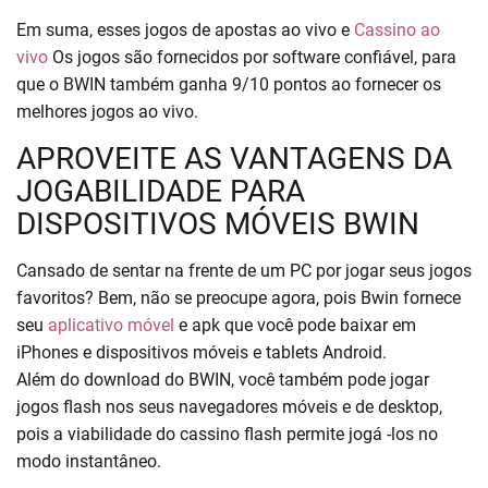
Em suma, esses jogos de apostas ao vivo e
Cassino ao
vivo
Os jogos são fornecidos por software confiável, para
que o BWIN também ganha 9/10 pontos ao fornecer os
melhores jogos ao vivo.
APROVEITE AS VANTAGENS DA
JOGABILIDADE PARA
DISPOSITIVOS MÓVEIS BWIN
Cansado de sentar na frente de um PC por jogar seus jogos
favoritos? Bem, não se preocupe agora, pois Bwin fornece
seu
aplicativo móvel
e apk que você pode baixar em
iPhones e dispositivos móveis e tablets Android.
Além do download do BWIN, você também pode jogar
jogos flash nos seus navegadores móveis e de desktop,
pois a viabilidade do cassino flash permite jogá -los no
modo instantâneo.