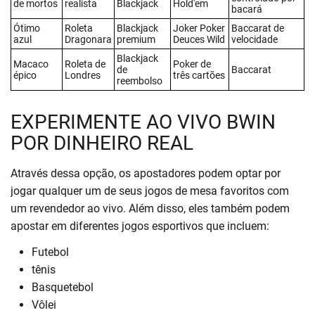
de mortos
realista
Blackjack
Hold'em
bacará
Ótimo
Roleta
Blackjack
Joker Poker
Baccarat de
azul
Dragonara
premium
Deuces Wild
velocidade
Blackjack
Macaco
Roleta de
Poker de
de
Baccarat
épico
Londres
três cartões
reembolso
EXPERIMENTE AO VIVO BWIN
POR DINHEIRO REAL
Através dessa opção, os apostadores podem optar por
jogar qualquer um de seus jogos de mesa favoritos com
um revendedor ao vivo. Além disso, eles também podem
apostar em diferentes jogos esportivos que incluem:
Futebol
tênis
Basquetebol
Vôlei