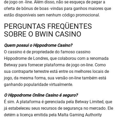
de jogo on -line. Além disso, não se esqueça de pegar a
oferta de bônus de boas -vindas para ganhos maiores que
estão disponíveis sem nenhum código promocional.
PERGUNTAS FREQÜENTES
SOBRE O BWIN CASINO
Quem possui o Hippodrome Casino?
O cassino é de propriedade do famoso cassino
Hippodrome de Londres, que colaborou com a renomada
Betway para fornecer plataforma de jogo on-line. Como
sua contraparte terrestre está entre os melhores locais de
jogo, da mesma forma, sua versão on-line também está
ganhando popularidade virtualmente.
O Hippodrome Online Casino é seguro?
É sim. A plataforma é gerenciada pela Betway Limited, que
já estabeleceu seus recursos de segurança no mercado. Ele
detém a licença emitida pela Malta Gaming Authority