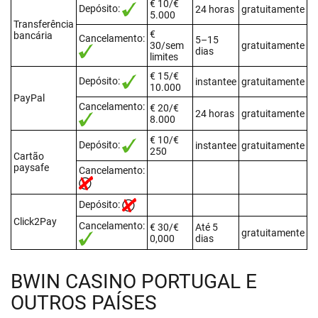
€ 10/€
Depósito:
24 horas
gratuitamente
5.000
Transferência
€
bancária
Cancelamento:
5–15
30/sem
gratuitamente
dias
limites
€ 15/€
Depósito:
instantee
gratuitamente
10.000
PayPal
Cancelamento:
€ 20/€
24 horas
gratuitamente
8.000
€ 10/€
Depósito:
instantee
gratuitamente
250
Cartão
paysafe
Cancelamento:
Depósito:
Click2Pay
Cancelamento:
€ 30/€
Até 5
gratuitamente
0,000
dias
BWIN CASINO PORTUGAL E
OUTROS PAÍSES