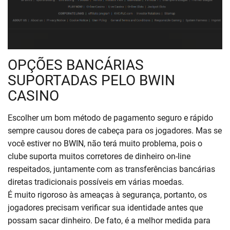
OPÇÕES BANCÁRIAS
SUPORTADAS PELO BWIN
CASINO
Escolher um bom método de pagamento seguro e rápido
sempre causou dores de cabeça para os jogadores. Mas se
você estiver no BWIN, não terá muito problema, pois o
clube suporta muitos corretores de dinheiro on-line
respeitados, juntamente com as transferências bancárias
diretas tradicionais possíveis em várias moedas.
É muito rigoroso às ameaças à segurança, portanto, os
jogadores precisam verificar sua identidade antes que
possam sacar dinheiro. De fato, é a melhor medida para