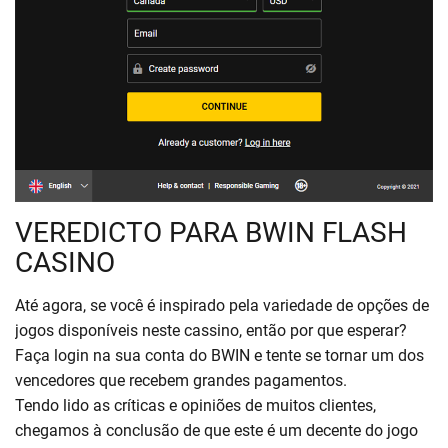
VEREDICTO PARA BWIN FLASH
CASINO
Até agora, se você é inspirado pela variedade de opções de
jogos disponíveis neste cassino, então por que esperar?
Faça login na sua conta do BWIN e tente se tornar um dos
vencedores que recebem grandes pagamentos.
Tendo lido as críticas e opiniões de muitos clientes,
chegamos à conclusão de que este é um decente do jogo