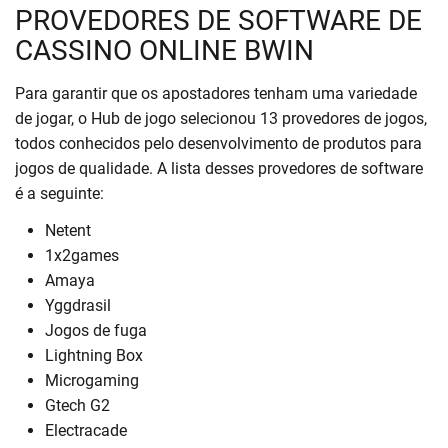
PROVEDORES DE SOFTWARE DE
CASSINO ONLINE BWIN
Para garantir que os apostadores tenham uma variedade
de jogar, o Hub de jogo selecionou 13 provedores de jogos,
todos conhecidos pelo desenvolvimento de produtos para
jogos de qualidade. A lista desses provedores de software
é a seguinte:
Netent
1x2games
Amaya
Yggdrasil
Jogos de fuga
Lightning Box
Microgaming
Gtech G2
Electracade