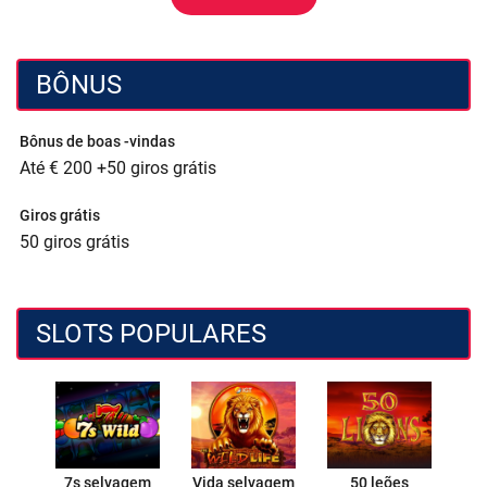
BÔNUS
Bônus de boas -vindas
Até € 200 +50 giros grátis
Giros grátis
50 giros grátis
SLOTS POPULARES
7s selvagem
Vida selvagem
50 leões