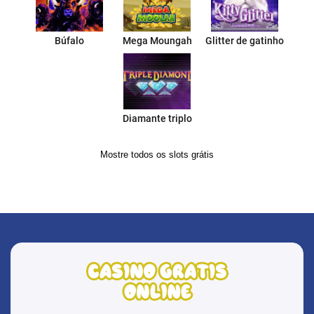
Búfalo
Mega Moungah
Glitter de gatinho
Diamante triplo
Mostre todos os slots grátis