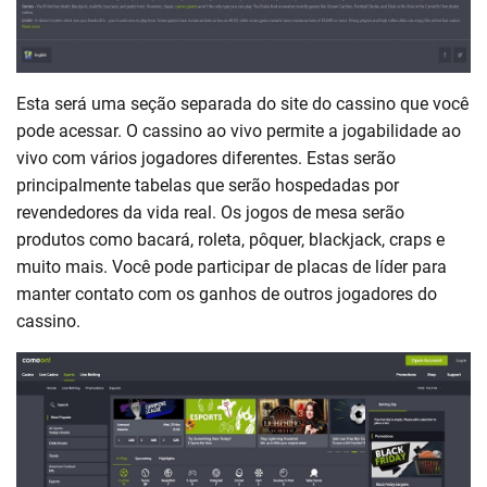
Esta será uma seção separada do site do cassino que você
pode acessar. O cassino ao vivo permite a jogabilidade ao
vivo com vários jogadores diferentes. Estas serão
principalmente tabelas que serão hospedadas por
revendedores da vida real. Os jogos de mesa serão
produtos como bacará, roleta, pôquer, blackjack, craps e
muito mais. Você pode participar de placas de líder para
manter contato com os ganhos de outros jogadores do
cassino.