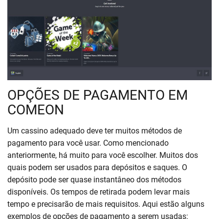
OPÇÕES DE PAGAMENTO EM
COMEON
Um cassino adequado deve ter muitos métodos de
pagamento para você usar. Como mencionado
anteriormente, há muito para você escolher. Muitos dos
quais podem ser usados para depósitos e saques. O
depósito pode ser quase instantâneo dos métodos
disponíveis. Os tempos de retirada podem levar mais
tempo e precisarão de mais requisitos. Aqui estão alguns
exemplos de opções de pagamento a serem usadas: