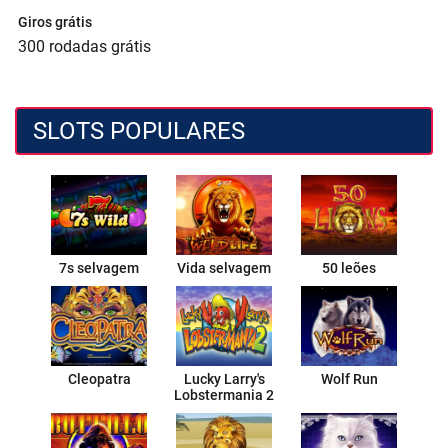
Giros grátis
300 rodadas grátis
SLOTS POPULARES
7s selvagem
Vida selvagem
50 leões
Cleopatra
Lucky Larry's
Wolf Run
Lobstermania 2