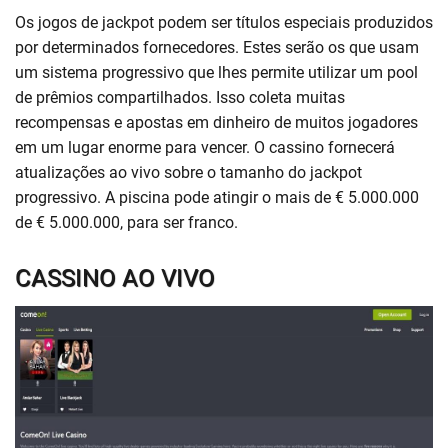
Os jogos de jackpot podem ser títulos especiais produzidos
por determinados fornecedores. Estes serão os que usam
um sistema progressivo que lhes permite utilizar um pool
de prêmios compartilhados. Isso coleta muitas
recompensas e apostas em dinheiro de muitos jogadores
em um lugar enorme para vencer. O cassino fornecerá
atualizações ao vivo sobre o tamanho do jackpot
progressivo. A piscina pode atingir o mais de € 5.000.000
de € 5.000.000, para ser franco.
CASSINO AO VIVO