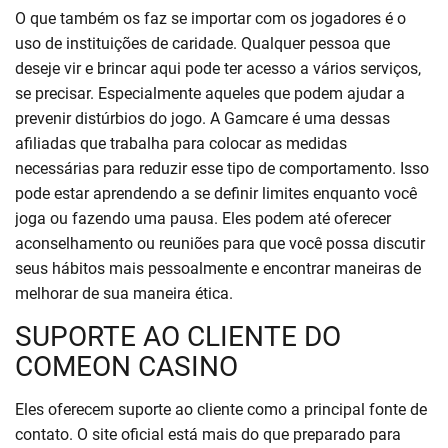
O que também os faz se importar com os jogadores é o
uso de instituições de caridade. Qualquer pessoa que
deseje vir e brincar aqui pode ter acesso a vários serviços,
se precisar. Especialmente aqueles que podem ajudar a
prevenir distúrbios do jogo. A Gamcare é uma dessas
afiliadas que trabalha para colocar as medidas
necessárias para reduzir esse tipo de comportamento. Isso
pode estar aprendendo a se definir limites enquanto você
joga ou fazendo uma pausa. Eles podem até oferecer
aconselhamento ou reuniões para que você possa discutir
seus hábitos mais pessoalmente e encontrar maneiras de
melhorar de sua maneira ética.
SUPORTE AO CLIENTE DO
COMEON CASINO
Eles oferecem suporte ao cliente como a principal fonte de
contato. O site oficial está mais do que preparado para