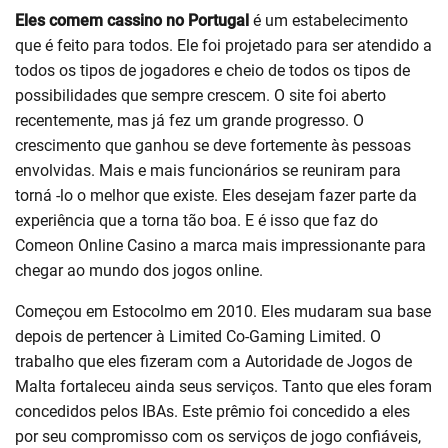
Eles comem cassino no Portugal
é um estabelecimento
que é feito para todos. Ele foi projetado para ser atendido a
todos os tipos de jogadores e cheio de todos os tipos de
possibilidades que sempre crescem. O site foi aberto
recentemente, mas já fez um grande progresso. O
crescimento que ganhou se deve fortemente às pessoas
envolvidas. Mais e mais funcionários se reuniram para
torná -lo o melhor que existe. Eles desejam fazer parte da
experiência que a torna tão boa. E é isso que faz do
Comeon Online Casino a marca mais impressionante para
chegar ao mundo dos jogos online.
Começou em Estocolmo em 2010. Eles mudaram sua base
depois de pertencer à Limited Co-Gaming Limited. O
trabalho que eles fizeram com a Autoridade de Jogos de
Malta fortaleceu ainda seus serviços. Tanto que eles foram
concedidos pelos IBAs. Este prêmio foi concedido a eles
por seu compromisso com os serviços de jogo confiáveis,