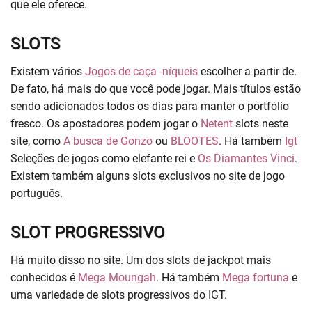
que ele oferece.
SLOTS
Existem vários
Jogos de caça -níqueis
escolher a partir de.
De fato, há mais do que você pode jogar. Mais títulos estão
sendo adicionados todos os dias para manter o portfólio
fresco. Os apostadores podem jogar o
Netent
slots neste
site, como
A busca de Gonzo
ou
BLOOTES
. Há também
Igt
Seleções de jogos como elefante rei e
Os Diamantes Vinci
.
Existem também alguns slots exclusivos no site de jogo
português.
SLOT PROGRESSIVO
Há muito disso no site. Um dos slots de jackpot mais
conhecidos é
Mega Moungah
. Há também
Mega fortuna
e
uma variedade de slots progressivos do IGT.