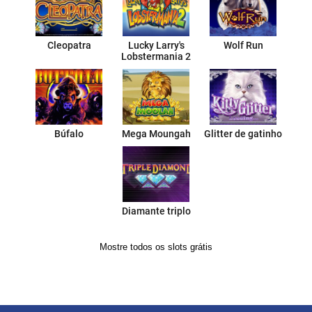
Cleopatra
Lucky Larry's
Wolf Run
Lobstermania 2
Búfalo
Mega Moungah
Glitter de gatinho
Diamante triplo
Mostre todos os slots grátis