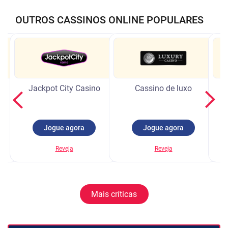
OUTROS CASSINOS ONLINE POPULARES
Jackpot City Casino
Cassino de luxo
Anterior
Próxima
Jogue agora
Jogue agora
Reveja
Reveja
Mais críticas