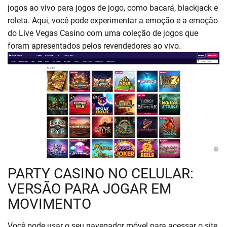
jogos ao vivo para jogos de jogo, como bacará, blackjack e
roleta. Aqui, você pode experimentar a emoção e a emoção
do Live Vegas Casino com uma coleção de jogos que
foram apresentados pelos revendedores ao vivo.
PARTY CASINO NO CELULAR:
VERSÃO PARA JOGAR EM
MOVIMENTO
Você pode usar o seu navegador móvel para acessar o site