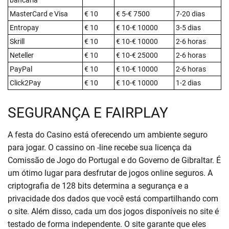
MasterCard e Visa
€ 10
€ 5-€ 7500
7-20 dias
Entropay
€ 10
€ 10-€ 10000
3-5 dias
Skrill
€ 10
€ 10-€ 10000
2-6 horas
Neteller
€ 10
€ 10-€ 25000
2-6 horas
PayPal
€ 10
€ 10-€ 10000
2-6 horas
Click2Pay
€ 10
€ 10-€ 10000
1-2 dias
SEGURANÇA E FAIRPLAY
A festa do Casino está oferecendo um ambiente seguro
para jogar. O cassino on -line recebe sua licença da
Comissão de Jogo do Portugal e do Governo de Gibraltar. É
um ótimo lugar para desfrutar de jogos online seguros. A
criptografia de 128 bits determina a segurança e a
privacidade dos dados que você está compartilhando com
o site. Além disso, cada um dos jogos disponíveis no site é
testado de forma independente. O site garante que eles