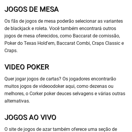
JOGOS DE MESA
Os fãs de jogos de mesa poderão selecionar as variantes
de blackjack e roleta. Você também encontrará outros
jogos de mesa oferecidos, como Baccarat de comissão,
Poker do Texas Hold'em, Baccarat Combi, Craps Classic e
Craps.
VIDEO POKER
Quer jogar jogos de cartas? Os jogadores encontrarão
muitos jogos de videoodoker aqui, como dezenas ou
melhores, o Corker poker deuces selvagens e várias outras
alternativas.
JOGOS AO VIVO
O site de jogos de azar também oferece uma seção de