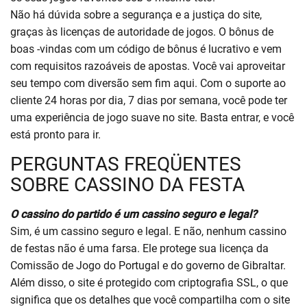
Não há dúvida sobre a segurança e a justiça do site,
graças às licenças de autoridade de jogos. O bônus de
boas -vindas com um código de bônus é lucrativo e vem
com requisitos razoáveis de apostas. Você vai aproveitar
seu tempo com diversão sem fim aqui. Com o suporte ao
cliente 24 horas por dia, 7 dias por semana, você pode ter
uma experiência de jogo suave no site. Basta entrar, e você
está pronto para ir.
PERGUNTAS FREQÜENTES
SOBRE CASSINO DA FESTA
O cassino do partido é um cassino seguro e legal?
Sim, é um cassino seguro e legal. E não, nenhum cassino
de festas não é uma farsa. Ele protege sua licença da
Comissão de Jogo do Portugal e do governo de Gibraltar.
Além disso, o site é protegido com criptografia SSL, o que
significa que os detalhes que você compartilha com o site