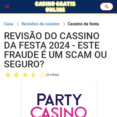
Casa
Revisões de cassino
Cassino da festa
REVISÃO DO CASSINO
DA FESTA 2024 - ESTE
FRAUDE É UM SCAM OU
SEGURO?
(2 votos)